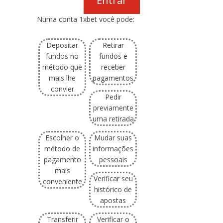
Entrar
Numa conta 1xbet você pode:
Depositar
Retirar
fundos no
fundos e
método que
receber
mais lhe
pagamentos
convier
Pedir
previamente
uma retirada
Escolher o
Mudar suas
método de
informações
pagamento
pessoais
mais
Verificar seu
conveniente
histórico de
apostas
Transferir
Verificar o