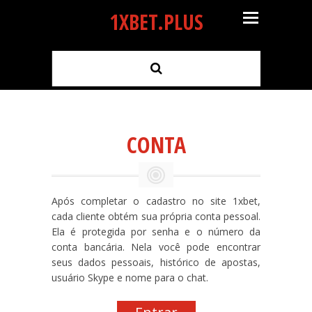
1XBET.PLUS
CONTA
Após completar o cadastro no site 1xbet,
cada cliente obtém sua própria conta pessoal.
Ela é protegida por senha e o número da
conta bancária. Nela você pode encontrar
seus dados pessoais, histórico de apostas,
usuário Skype e nome para o chat.